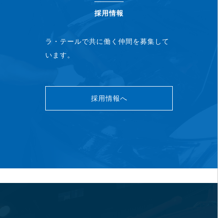
採用情報
ラ・テールで共に働く仲間を募集して
います。
採用情報へ