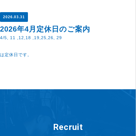
2026.03.31
2026年4月定休日のご案内
4/5, 11 ,12,18 ,19,25,26, 29
は定休日です。
Recruit