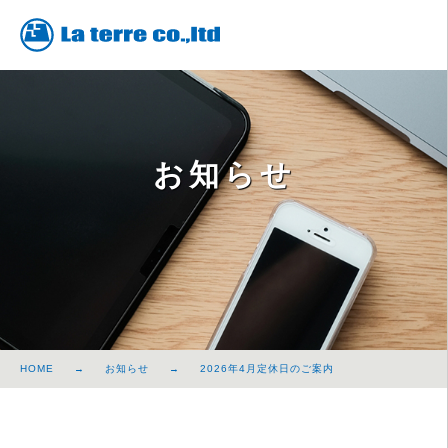
お知らせ
HOME
お知らせ
2026年4月定休日のご案内