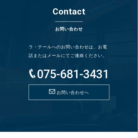
Contact
お問い合わせ
ラ・テールへのお問い合わせは、お電
話またはメールにてご連絡ください。
075-681-3431
お問い合わせへ