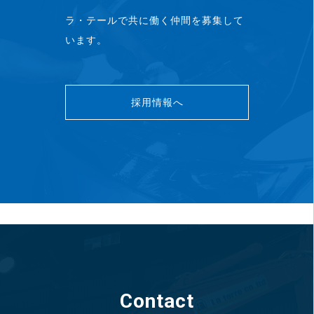
ラ・テールで共に働く仲間を募集して
います。
採用情報へ
Contact