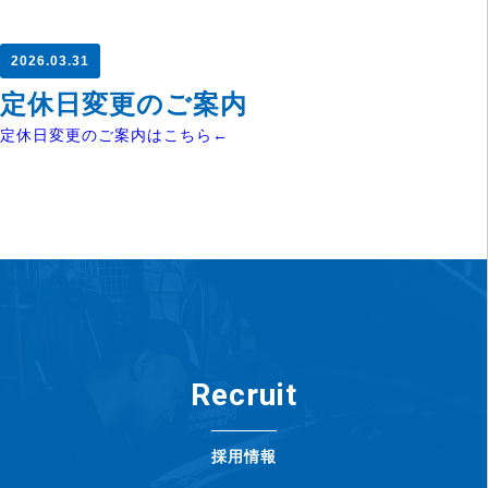
2026.03.31
定休日変更のご案内
定休日変更のご案内はこちら←
Recruit
採用情報