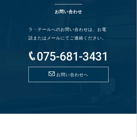
お問い合わせ
ラ・テールへのお問い合わせは、お電
話またはメールにてご連絡ください。
075-681-3431
お問い合わせへ