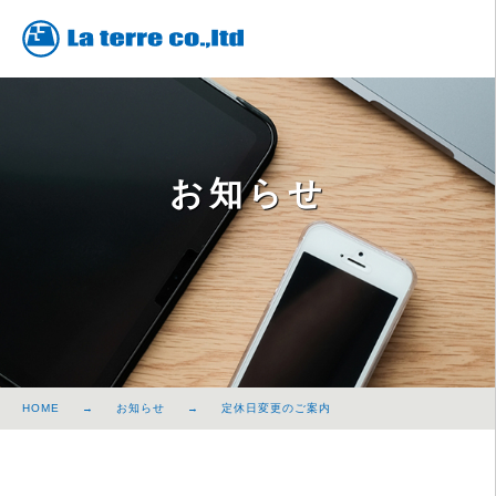
お知らせ
HOME
お知らせ
定休日変更のご案内