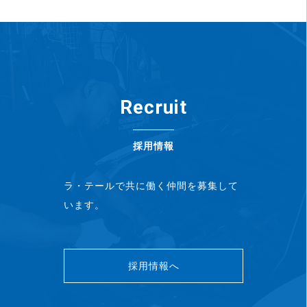
Recruit
採用情報
ラ・テールで共に働く仲間を募集して
います。
採用情報へ