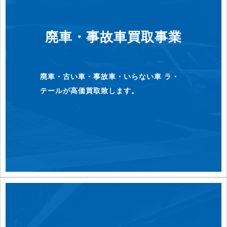
廃車・事故車買取事業
廃車・古い車・事故車・いらない車 ラ・
テールが高価買取致します。