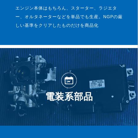
エンジン本体はもちろん、スターター、ラジエタ
ー、オルタネーターなどを単品でも生産。NGPの厳
しい基準をクリアしたものだけを商品化
電装系部品