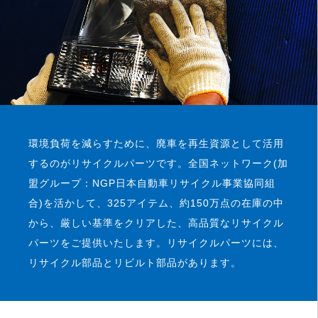
環境負荷を減らすために、廃車を再生資源として活用
するのがリサイクルパーツです。
全国ネットワーク(加
盟グループ：NGP日本自動車リサイクル事業協同組
合)を活かして、325アイテム、約150万点の在庫の中
から、厳しい基準をクリアした、高品質なリサイクル
パーツをご提供いたします。
リサイクルパーツには、
リサイクル部品とリビルト部品があります。