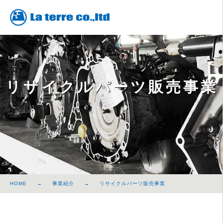
リサイクルパーツ販売事業
HOME
事業紹介
リサイクルパーツ販売事業