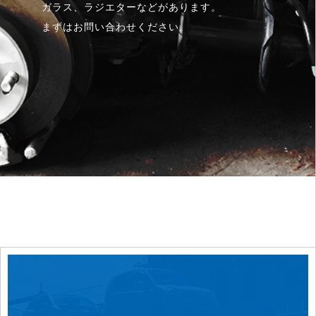
ガラス、ラジエターなどがあります。
まずはお問い合わせください。