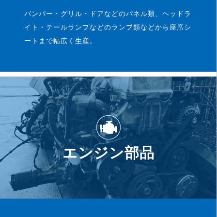
バンパー・グリル・ドアなどのパネル類、ヘッドラ
イト・テールランプなどのランプ類などから座席シ
ートまで幅広く生産。
エンジン部品