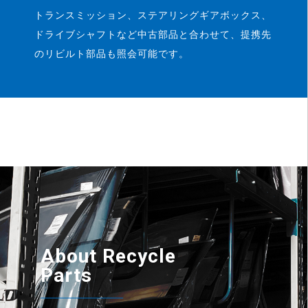
トランスミッション、ステアリングギアボックス、
ドライブシャフトなど中古部品と合わせて、提携先
のリビルト部品も照会可能です。
About Recycle
Parts