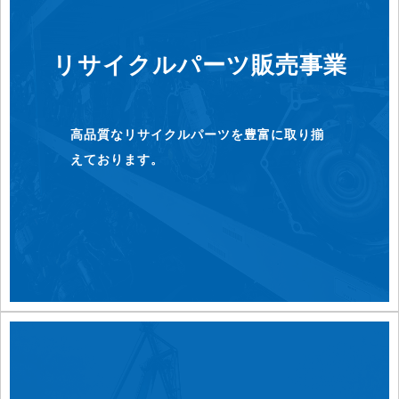
リサイクルパーツ販売事業
高品質なリサイクルパーツを豊富に取り揃
えております。