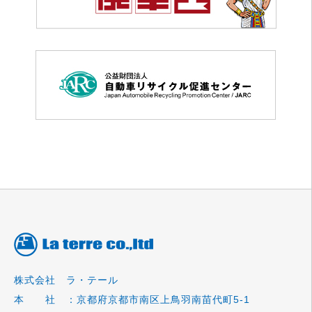
株式会社 ラ・テール
本 社 ：京都府京都市南区上鳥羽南苗代町5-1