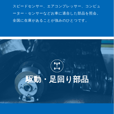
スピードセンサー、エアコンプレッサー、コンピュ
ーター・センサーなどお車に適合した部品を照会。
全国に在庫があることが強みのひとつです。
駆動・足回り部品