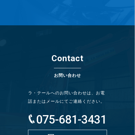
Contact
お問い合わせ
ラ・テールへのお問い合わせは、お電
話またはメールにてご連絡ください。
075-681-3431