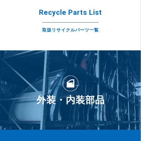
Recycle Parts List
取扱リサイクルパーツ一覧
外装・内装部品