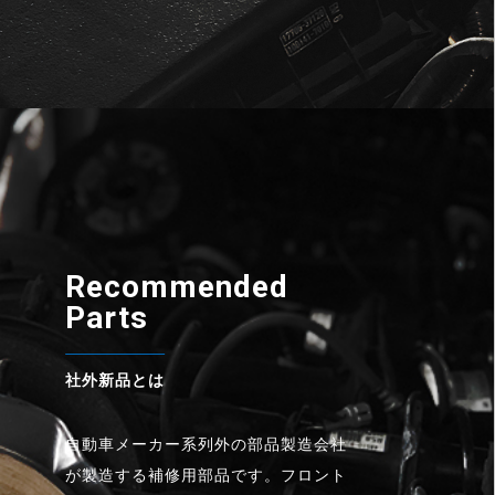
Recommended
Parts
社外新品とは
自動車メーカー系列外の部品製造会社
が製造する補修用部品です。フロント