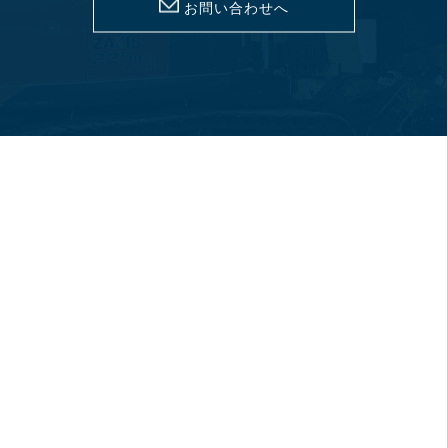
お問い合わせへ