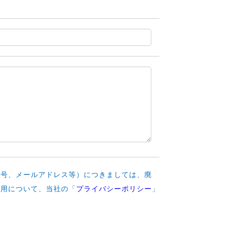
番号、メールアドレス等）につきましては、廃
利用について、当社の「
プライバシーポリシー
」