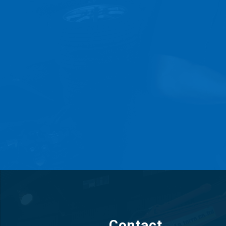
Contact