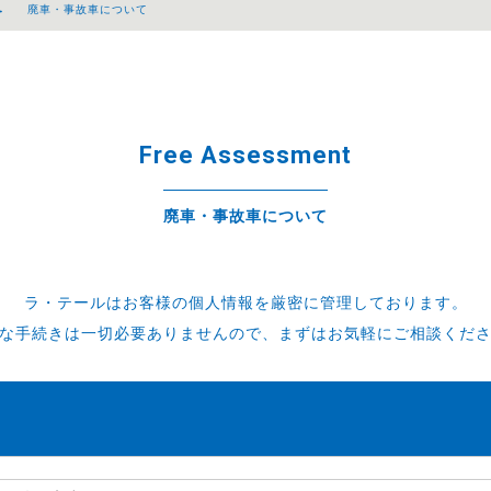
廃車・事故車について
Free Assessment
廃車・事故車について
ラ・テールはお客様の個人情報を厳密に管理しております。
な手続きは一切必要ありませんので、まずはお気軽にご相談くだ