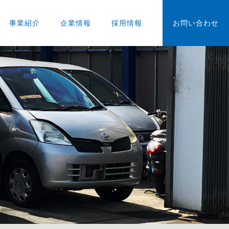
事業紹介
企業情報
採用情報
お問い合わせ