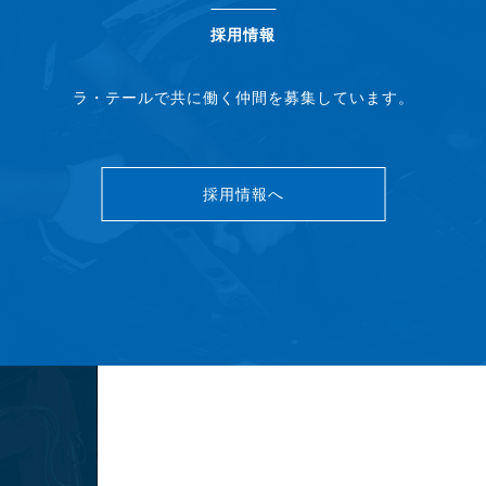
採用情報
ラ・テールで共に働く仲間を募集しています。
採用情報へ