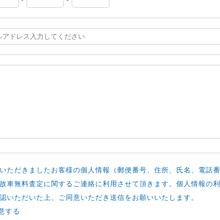
いただきましたお客様の個人情報（郵便番号、住所、氏名、電話
故車無料査定に関するご連絡に利用させて頂きます。個人情報の
認いただいた上、ご同意いただき送信をお願いいたします。
意する