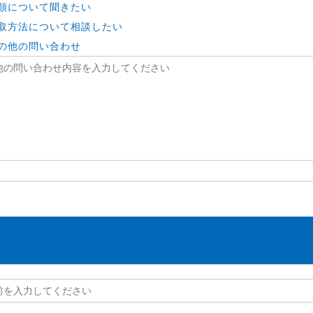
類について聞きたい
取方法について相談したい
の他の問い合わせ