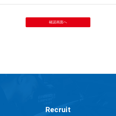
Recruit