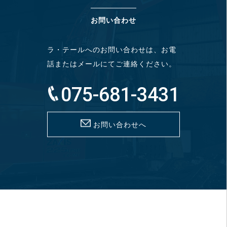
お問い合わせ
ラ・テールへのお問い合わせは、お電
話またはメールにてご連絡ください。
075-681-3431
お問い合わせへ