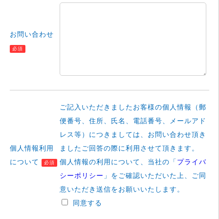
お問い合わせ
必須
ご記入いただきましたお客様の個人情報（郵
便番号、住所、氏名、電話番号、メールアド
レス等）につきましては、お問い合わせ頂き
個人情報利用
ましたご回答の際に利用させて頂きます。
について
個人情報の利用について、当社の「
プライバ
必須
シーポリシー
」をご確認いただいた上、ご同
意いただき送信をお願いいたします。
同意する