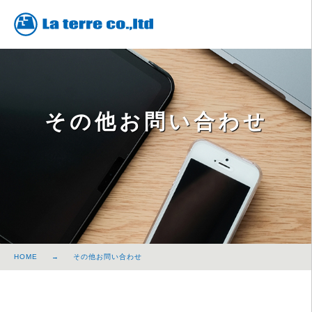
その他お問い合わせ
HOME
その他お問い合わせ