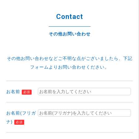
Contact
その他お問い合わせ
その他お問い合わせなどご不明な点がございましたら、
下記
フォームよりお問い合わせください。
お名前
必須
お名前(フリガ
ナ)
必須