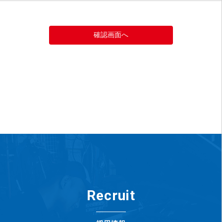
Recruit