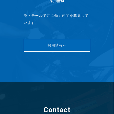
採用情報
ラ・テールで共に働く仲間を募集して
います。
採用情報へ
Contact